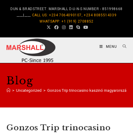
DUN & BRADSTREET: MARSHALL D-U-N-S NUMBER - 851998668
____|____
CALL US: +234 7064090107, +234 8085514339
WHATSAPP: +1 (919) 2708852
MENU
Blog
>
Uncategorized
>
Gonzos Trip trinocasino kaszinó magyarország S
Gonzos Trip trinocasino