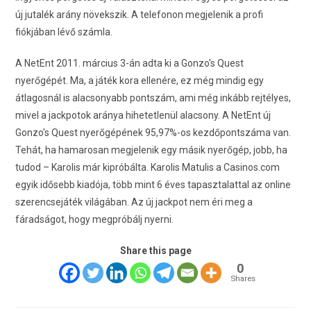
új jutalék arány növekszik. A telefonon megjelenik a profi
fiókjában lévő számla.
A NetEnt 2011. március 3-án adta ki a Gonzo's Quest
nyerőgépét. Ma, a játék kora ellenére, ez még mindig egy
átlagosnál is alacsonyabb pontszám, ami még inkább rejtélyes,
mivel a jackpotok aránya hihetetlenül alacsony. A NetEnt új
Gonzo's Quest nyerőgépének 95,97%-os kezdőpontszáma van.
Tehát, ha hamarosan megjelenik egy másik nyerőgép, jobb, ha
tudod – Karolis már kipróbálta. Karolis Matulis a Casinos.com
egyik idősebb kiadója, több mint 6 éves tapasztalattal az online
szerencsejáték világában. Az új jackpot nem éri meg a
fáradságot, hogy megpróbálj nyerni.
Share this page
0
Shares