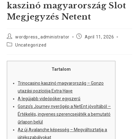
kaszinó magyarország Slot
Megjegyzés Netent
wordpress_administrator
April 11, 2026
Uncategorized
Tartalom
Trinocasino kaszinó magyarország – Gonzo
utazási pozíciója Extra Have
A legújabb videópóker egyszerű
Gonzo's Journey nyerőgép a NetEnt jóvoltából –
Értékelés, ingyenes szerencsejáték a bemutató
űrlapon belül
Az új Avalanche képesség – Megváltoztatja a
játékszabályokat